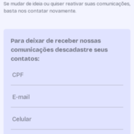
Se mudar de ideia ou quiser reativar suas comunicações,
basta nos contatar novamente.
Para deixar de receber nossas
comunicações descadastre seus
contatos:
CPF
E-mail
Celular