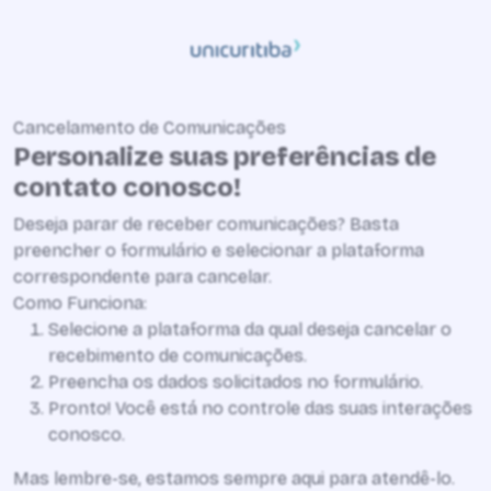
Cancelamento de Comunicações
Personalize suas preferências de
contato conosco!
Deseja parar de receber comunicações? Basta
preencher o formulário e selecionar a plataforma
correspondente para cancelar.
Como Funciona:
Selecione a plataforma da qual deseja cancelar o
recebimento de comunicações.
Preencha os dados solicitados no formulário.
Pronto! Você está no controle das suas interações
conosco.
Mas lembre-se, estamos sempre aqui para atendê-lo.